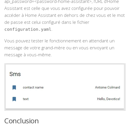
api_password=<password-home-assistant>, l’URL d’Home
Assistant est celle que vous avez configurée pour pouvoir
accéder à Home Assistant en dehors de chez vous et le mot
de passe est celui configuré dans le fichier
.
configuration.yaml
Vous pouvez tester le fonctionnement en attendant un
message de votre grand-mère ou en vous envoyant un
message à vous-même.
Conclusion