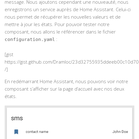
message. Nous ajoutons cependant une nouveauté, nous
enregistrons un service auprès de Home Assistant. Celui-ci
nous permet de récupérer les nouvelles valeurs et de
mettre à jour les états. Pour pouvoir tester notre
composant, nous allons le référencer dans le fichier
:
configuration.yaml
[gist
https://gist.github.com/Dramloc/23d32755935ddeeb00c10d7
/]
En redémarrant Home Assistant, nous pouvons voir notre
composant s’afficher sur la page d’accueil avec nos deux
états.