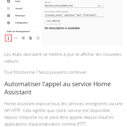
Les états devraient se mettre à jour et afficher les nouvelles
valeurs.
Tout fonctionne ? Nous pouvons continuer.
Automatiser l’appel au service Home
Assistant
Home assistant expose tous les services enregistrés via une
API HTTP. Cela signifie que notre service est disponible
depuis n’importe où et peut être appelé depuis d’autres
applications d’automatisation comme IFTTT.