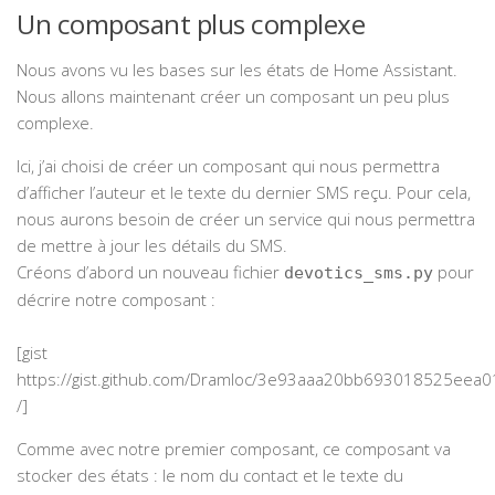
Un composant plus complexe
Nous avons vu les bases sur les états de Home Assistant.
Nous allons maintenant créer un composant un peu plus
complexe.
Ici, j’ai choisi de créer un composant qui nous permettra
d’afficher l’auteur et le texte du dernier SMS reçu. Pour cela,
nous aurons besoin de créer un service qui nous permettra
de mettre à jour les détails du SMS.
Créons d’abord un nouveau fichier
pour
devotics_sms.py
décrire notre composant :
[gist
https://gist.github.com/Dramloc/3e93aaa20bb693018525eea
/]
Comme avec notre premier composant, ce composant va
stocker des états : le nom du contact et le texte du