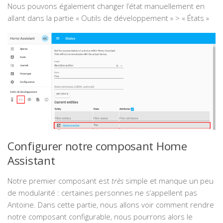
Nous pouvons également changer l’état manuellement en
allant dans la partie « Outils de développement » > « États »
Configurer notre composant Home
Assistant
Notre premier composant est
très
simple et manque un peu
de modularité : certaines personnes ne s’appellent pas
Antoine. Dans cette partie, nous allons voir comment rendre
notre composant configurable, nous pourrons alors le