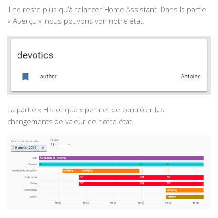
Il ne reste plus qu’à relancer Home Assistant. Dans la partie
« Aperçu », nous pouvons voir notre état.
La partie « Historique » permet de contrôler les
changements de valeur de notre état.