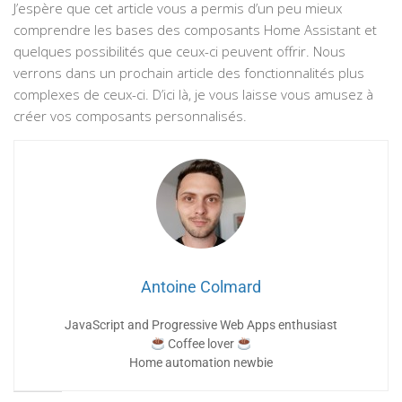
J’espère que cet article vous a permis d’un peu mieux
comprendre les bases des composants Home Assistant et
quelques possibilités que ceux-ci peuvent offrir. Nous
verrons dans un prochain article des fonctionnalités plus
complexes de ceux-ci. D’ici là, je vous laisse vous amusez à
créer vos composants personnalisés.
Antoine Colmard
JavaScript and Progressive Web Apps enthusiast
Coffee lover
Home automation newbie