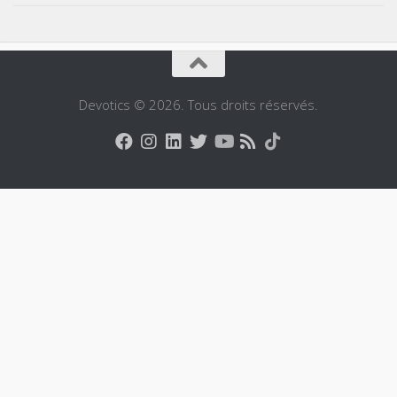
Devotics © 2026. Tous droits réservés.