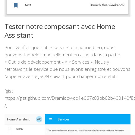
Tester notre composant avec Home
Assistant
Pour vérifier que notre service fonctionne bien, nous
pouvons l’appeler manuellement en allant dans la partie
« Outils de développement » > « Services ». Nous y
retrouvons le service que nous avons enregistré et pouvons
l’appeler avec le JSON suivant pour changer notre état :
[gist
https://gist.github.com/Dramloc/4dd1e067c83bb02b400140f
/]