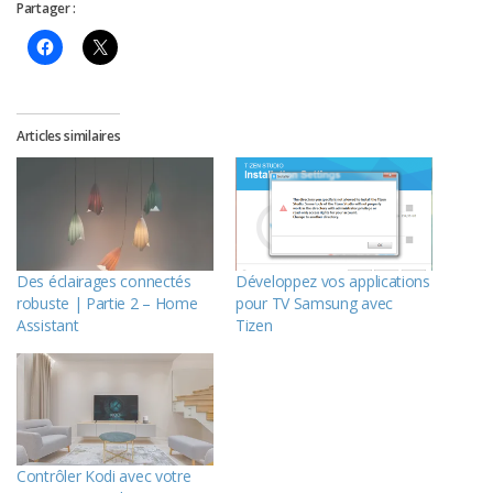
Partager :
Articles similaires
Des éclairages connectés
Développez vos applications
robuste | Partie 2 – Home
pour TV Samsung avec
Assistant
Tizen
Contrôler Kodi avec votre