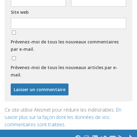
Site web
Prévenez-moi de tous les nouveaux commentaires
par e-mail.
Prévenez-moi de tous les nouveaux articles par e-
mail.
Ce site utilise Akismet pour réduire les indésirables.
En
savoir plus sur la façon dont les données de vos
commentaires sont traitées
.