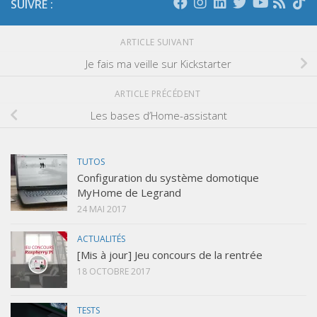
SUIVRE :
ARTICLE SUIVANT
Je fais ma veille sur Kickstarter
ARTICLE PRÉCÉDENT
Les bases d’Home-assistant
TUTOS
Configuration du système domotique
MyHome de Legrand
24 MAI 2017
ACTUALITÉS
[Mis à jour] Jeu concours de la rentrée
18 OCTOBRE 2017
TESTS