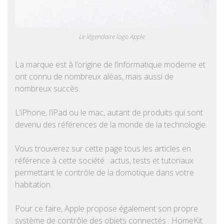
Le légendaire logo Apple
La marque est à l’origine de l’informatique moderne et
ont connu de nombreux aléas, mais aussi de
nombreux succès.
L’iPhone, l’iPad ou le mac, autant de produits qui sont
devenu des références de la monde de la technologie.
Vous trouverez sur cette page tous les articles en
référence à cette société : actus, tests et tutoriaux
permettant le contrôle de la domotique dans votre
habitation.
Pour ce faire, Apple propose également son propre
système de contrôle des objets connectés : HomeKit