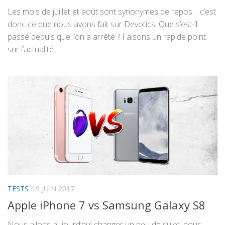
Les mois de juillet et août sont synonymes de repos… c’est
donc ce que nous avons fait sur Devotics. Que s’est-il
passé depuis que l’on a arrêté ? Faisons un rapide point
sur l’actualité...
TESTS
19 JUIN 2017
Apple iPhone 7 vs Samsung Galaxy S8
Nous allons aujourd’hui changer un peu de sujet, nous