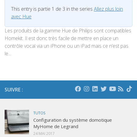
This entry is partie 1 de 3 in the series
Allez plus loin
avec Hue
Les produits de la gamme Hue de Philips sont compatibles
Homekit. Il est donc très facile de mettre en place un
contrôle vocal via un iPhone ou un iPad mais ce n’est pas
le...
SUIVRE :
TUTOS
Configuration du système domotique
MyHome de Legrand
24 MAI 2017