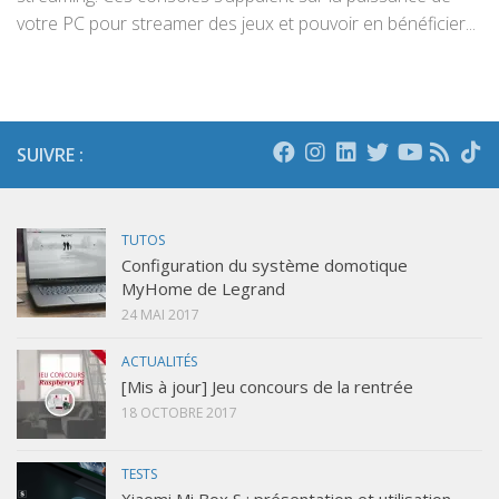
votre PC pour streamer des jeux et pouvoir en bénéficier...
SUIVRE :
TUTOS
Configuration du système domotique
MyHome de Legrand
24 MAI 2017
ACTUALITÉS
[Mis à jour] Jeu concours de la rentrée
18 OCTOBRE 2017
TESTS