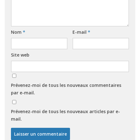
Nom
*
E-mail
*
Site web
Prévenez-moi de tous les nouveaux commentaires
par e-mail.
Prévenez-moi de tous les nouveaux articles par e-
mail.