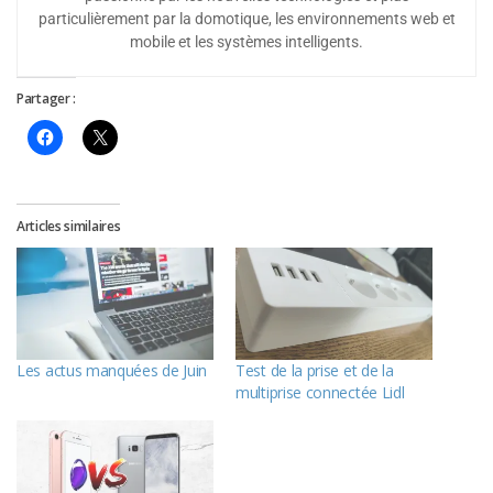
particulièrement par la domotique, les environnements web et
mobile et les systèmes intelligents.
Partager :
Articles similaires
Les actus manquées de Juin
Test de la prise et de la
multiprise connectée Lidl