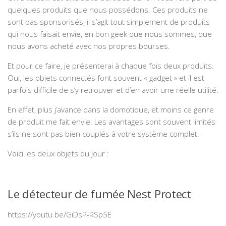
quelques produits que nous possédons. Ces produits ne
sont pas sponsorisés, il s’agit tout simplement de produits
qui nous faisait envie, en bon geek que nous sommes, que
nous avons acheté avec nos propres bourses.
Et pour ce faire, je présenterai à chaque fois deux produits.
Oui, les objets connectés font souvent « gadget » et il est
parfois difficile de s’y retrouver et d’en avoir une réelle utilité.
En effet, plus j’avance dans la domotique, et moins ce genre
de produit me fait envie. Les avantages sont souvent limités
s’ils ne sont pas bien couplés à votre système complet.
Voici les deux objets du jour :
Le détecteur de fumée Nest Protect
https://youtu.be/GiDsP-RSp5E