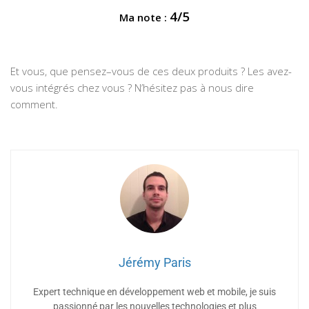
4/5
Ma note :
Et vous, que pensez–vous de ces deux produits ? Les avez-
vous intégrés chez vous ? N’hésitez pas à nous dire
comment.
Jérémy Paris
Expert technique en développement web et mobile, je suis
passionné par les nouvelles technologies et plus