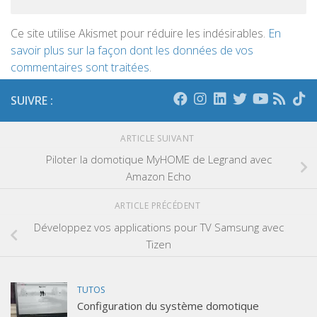
Ce site utilise Akismet pour réduire les indésirables.
En
savoir plus sur la façon dont les données de vos
commentaires sont traitées
.
SUIVRE :
ARTICLE SUIVANT
Piloter la domotique MyHOME de Legrand avec
Amazon Echo
ARTICLE PRÉCÉDENT
Développez vos applications pour TV Samsung avec
Tizen
TUTOS
Configuration du système domotique