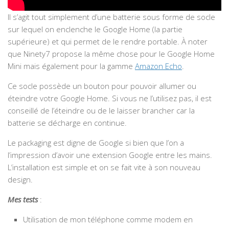
Il s’agit tout simplement d’une batterie sous forme de socle
sur lequel on enclenche le Google Home (la partie
supérieure) et qui permet de le rendre portable. À noter
que Ninety7 propose la même chose pour le Google Home
Mini mais également pour la gamme
Amazon Echo
.
Ce socle possède un bouton pour pouvoir allumer ou
éteindre votre Google Home. Si vous ne l’utilisez pas, il est
conseillé de l’éteindre ou de le laisser brancher car la
batterie se décharge en continue.
Le packaging est digne de Google si bien que l’on a
l’impression d’avoir une extension Google entre les mains.
L’installation est simple et on se fait vite à son nouveau
design.
Mes tests
:
Utilisation de mon téléphone comme modem en