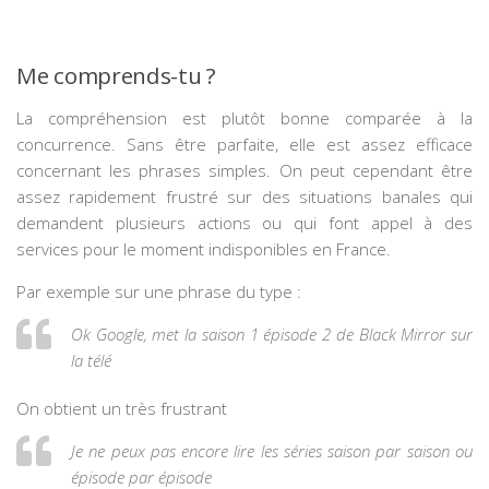
Me comprends-tu ?
La compréhension est plutôt bonne comparée à la
concurrence. Sans être parfaite, elle est assez efficace
concernant les phrases simples. On peut cependant être
assez rapidement frustré sur des situations banales qui
demandent plusieurs actions ou qui font appel à des
services pour le moment indisponibles en France.
Par exemple sur une phrase du type :
Ok Google, met la saison 1 épisode 2 de Black Mirror sur
la télé
On obtient un très frustrant
Je ne peux pas encore lire les séries saison par saison ou
épisode par épisode