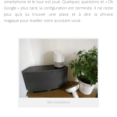
smartphone et le tour est joué. Quelques questions et « Ok
Google » plus tard, la configuration est terminée. Il ne reste
plus qu’à lui trouver une place et à dire la phrase
magique pour éveiller votre assistant vocal.
Mon installation