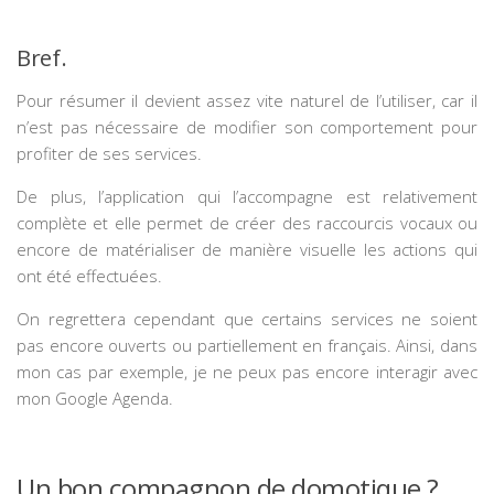
Bref.
Pour résumer il devient assez vite naturel de l’utiliser, car il
n’est pas nécessaire de modifier son comportement pour
profiter de ses services.
De plus, l’application qui l’accompagne est relativement
complète et elle permet de créer des raccourcis vocaux ou
encore de matérialiser de manière visuelle les actions qui
ont été effectuées.
On regrettera cependant que certains services ne soient
pas encore ouverts ou partiellement en français. Ainsi, dans
mon cas par exemple, je ne peux pas encore interagir avec
mon Google Agenda.
Un bon compagnon de domotique ?