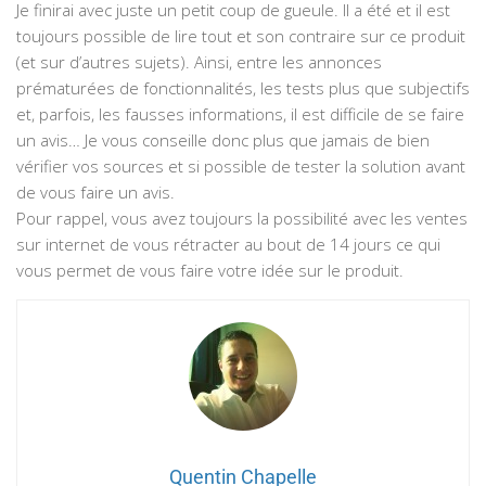
Je finirai avec juste un petit coup de gueule. Il a été et il est
toujours possible de lire tout et son contraire sur ce produit
(et sur d’autres sujets). Ainsi, entre les annonces
prématurées de fonctionnalités, les tests plus que subjectifs
et, parfois, les fausses informations, il est difficile de se faire
un avis… Je vous conseille donc plus que jamais de bien
vérifier vos sources et si possible de tester la solution avant
de vous faire un avis.
Pour rappel, vous avez toujours la possibilité avec les ventes
sur internet de vous rétracter au bout de 14 jours ce qui
vous permet de vous faire votre idée sur le produit.
Quentin Chapelle