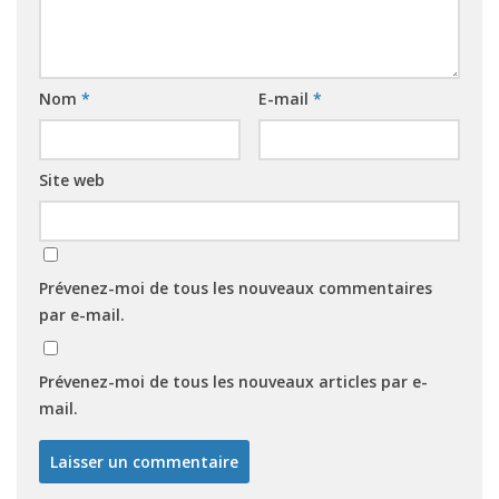
Nom
*
E-mail
*
Site web
Prévenez-moi de tous les nouveaux commentaires
par e-mail.
Prévenez-moi de tous les nouveaux articles par e-
mail.