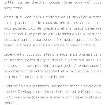
tortiller ou de chercher Google Home pour qu’il vous
comprenne.
Même si au début vous tenterez de lui simplifier la tâche
en lui parlant dans le creux du micro, très vite vous ne
vous poserez plus de questions et son usage deviendra
plus naturel. D’un point de vue « technique » La plupart des
tests avancent une portée de 7 à 8 mètres qui semble être
assez juste, voire supérieure dans de bonnes conditions.
Cependant, si vous souhaitez une expérience optimale dans
de grandes pièces du type cuisine ouverte sur salon, un
seul assistant sera peut-être un peu juste. Attention aussi à
l’emplacement de votre assistant et à l’acoustique qui ne
peut que fortement influer sur la portée.
Avant de finir sur les micros, une bonne chose à savoir c’est
que le « Ok Google » ne déclenchera pas votre téléphone si
un Google Home (connecté au même compte) entend votre
requête.