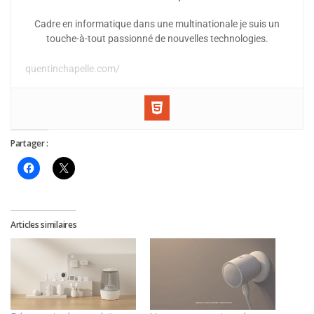
Cadre en informatique dans une multinationale je suis un
touche-à-tout passionné de nouvelles technologies.
quentinchapelle.com/
Partager :
Articles similaires