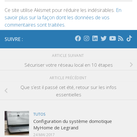
Ce site utilise Akismet pour réduire les indésirables.
En
savoir plus sur la façon dont les données de vos
commentaires sont traitées
.
SUIVRE :
ARTICLE SUIVANT
Sécuriser votre réseau local en 10 étapes
ARTICLE PRÉCÉDENT
Que s’est il passé cet été, retour sur les infos
essentielles
TUTOS
Configuration du système domotique
MyHome de Legrand
24 MAI 2017