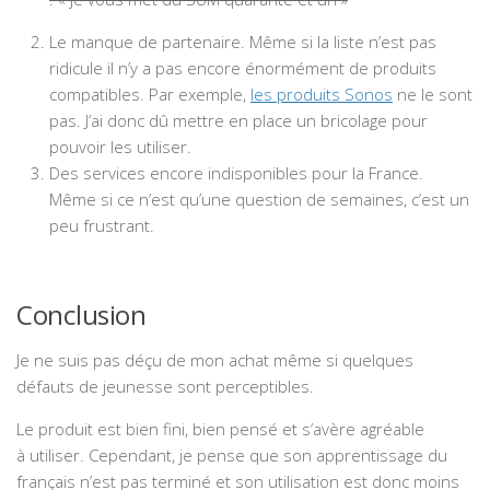
Le manque de partenaire. Même si la liste n’est pas
ridicule il n’y a pas encore énormément de produits
compatibles. Par exemple,
les produits Sonos
ne le sont
pas. J’ai donc dû mettre en place un bricolage pour
pouvoir les utiliser.
Des services encore indisponibles pour la France.
Même si ce n’est qu’une question de semaines, c’est un
peu frustrant.
Conclusion
Je ne suis pas déçu de mon achat même si quelques
défauts de jeunesse sont perceptibles.
Le produit est bien fini, bien pensé et s’avère agréable
à utiliser. Cependant, je pense que son apprentissage du
français n’est pas terminé et son utilisation est donc moins