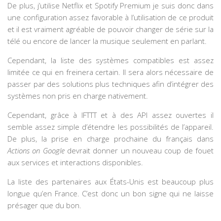
De plus, j’utilise Netflix et Spotify Premium je suis donc dans
une configuration assez favorable à l’utilisation de ce produit
et il est vraiment agréable de pouvoir changer de série sur la
télé ou encore de lancer la musique seulement en parlant.
Cependant, la liste des systèmes compatibles est assez
limitée ce qui en freinera certain. Il sera alors nécessaire de
passer par des solutions plus techniques afin d’intégrer des
systèmes non pris en charge nativement.
Cependant, grâce à IFTTT et à des API assez ouvertes il
semble assez simple d’étendre les possibilités de l’appareil.
De plus, la prise en charge prochaine du français dans
Actions on Google
devrait donner un nouveau coup de fouet
aux services et interactions disponibles.
La liste des partenaires aux États-Unis est beaucoup plus
longue qu’en France. C’est donc un bon signe qui ne laisse
présager que du bon.