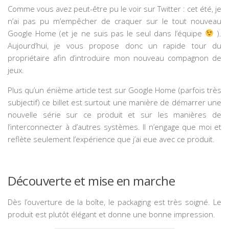
Comme vous avez peut-être pu le voir sur Twitter : cet été, je
n’ai pas pu m’empêcher de craquer sur le tout nouveau
Google Home (et je ne suis pas le seul dans l’équipe
).
Aujourd’hui, je vous propose donc un rapide tour du
propriétaire afin d’introduire mon nouveau compagnon de
jeux.
Plus qu’un énième article test sur Google Home (parfois très
subjectif) ce billet est surtout une manière de démarrer une
nouvelle série sur ce produit et sur les manières de
l’interconnecter à d’autres systèmes. Il n’engage que moi et
reflète seulement l’expérience que j’ai eue avec ce produit.
Découverte et mise en marche
Dès l’ouverture de la boîte, le packaging est très soigné. Le
produit est plutôt élégant et donne une bonne impression.