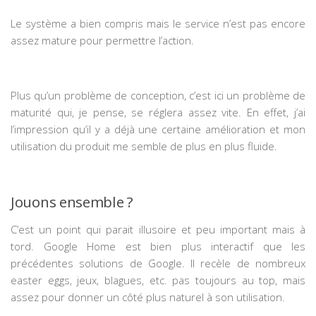
Le système a bien compris mais le service n’est pas encore
assez mature pour permettre l’action.
Plus qu’un problème de conception, c’est ici un problème de
maturité qui, je pense, se réglera assez vite. En effet, j’ai
l’impression qu’il y a déjà une certaine amélioration et mon
utilisation du produit me semble de plus en plus fluide.
Jouons ensemble ?
C’est un point qui parait illusoire et peu important mais à
tord. Google Home est bien plus interactif que les
précédentes solutions de Google. Il recèle de nombreux
easter eggs, jeux, blagues, etc. pas toujours au top, mais
assez pour donner un côté plus naturel à son utilisation.