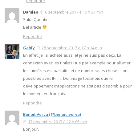
Répondre
Damien
6 septembre 2017 à 16 h 37 min
Salut Quentin,
Bel article
Répondre
Gahfy
28 septembre 2017 à 17 h 14 min
En effet, je l’ai acheté aussi et je ne suis pas déçu. La
connexion avec les Philips Hue par exemple pour allumer
les lumières est parfaite, et de nombreuses choses sont
possibles avec IFTTT. Dommage toutefois que le
développement d’applications ne soit pas disponible pour
le moment en français.
Répondre
Benoit Verva (@benoit_verva)
17 novembre 2017 à 12 h 05 min
Bonjour,