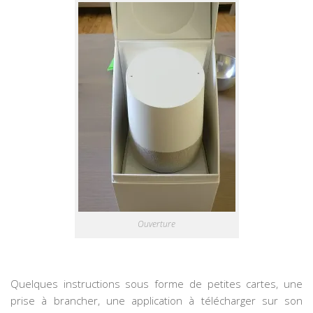
Ouverture
Quelques instructions sous forme de petites cartes, une
prise à brancher, une application à télécharger sur son