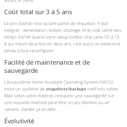
autant le savoir.
Coût total sur 3 à 5 ans
Le prix d’achat n’est qu’une partie de l’équation. Il faut
intégrer : alimentation, boîtier, stockage, et le coût caché des
temps d’arrêt quand votre setup tombe. Une carte SD à 15
€ qui meurt deux fois en deux ans, c’est aussi un week-end
perdu à tout reconfigurer.
Facilité de maintenance et de
sauvegarde
L’écosystème Home Assistant Operating System (HAOS)
inclut un système de
snapshots/backups
natif très solide.
Mais selon votre matériel, restaurer une sauvegarde sur
une nouvelle machine peut être un jeu d’enfant ou un
calvaire. Garder ça en tête.
Évolutivité