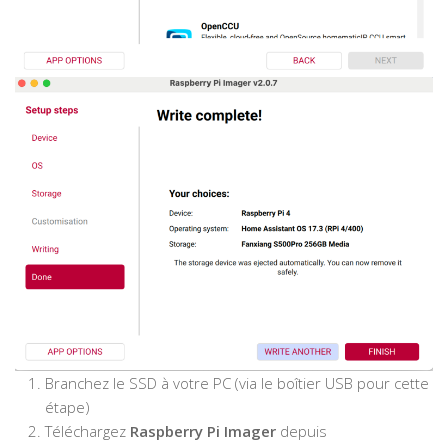
Branchez le SSD à votre PC (via le boîtier USB pour cette
étape)
Téléchargez
Raspberry Pi Imager
depuis