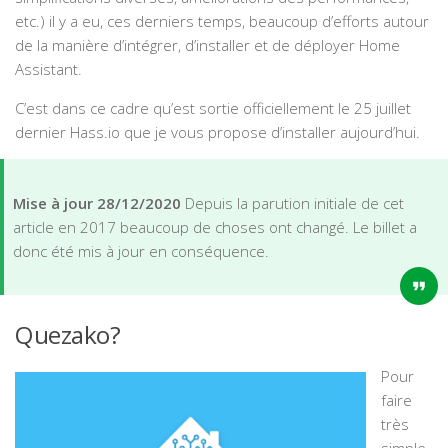
etc.) il y a eu, ces derniers temps, beaucoup d’efforts autour
de la manière d’intégrer, d’installer et de déployer Home
Assistant.
C’est dans ce cadre qu’est sortie officiellement le 25 juillet
dernier Hass.io que je vous propose d’installer aujourd’hui.
Mise à jour 28/12/2020
Depuis la parution initiale de cet
article en 2017 beaucoup de choses ont changé. Le billet a
donc été mis à jour en conséquence.
Quezako?
Pour
faire
très