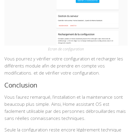
Ecran de configuration
Vous pourrez y vérifier votre configuration et recharger les
différents module afin de prendre en compte vos
modifications. et de vérifier votre configuration.
Conclusion
Vous l’aurez remarqué, l’installation et la maintenance sont
beaucoup plus simple. Ainsi, Home assistant OS est
facilement utilisable par des personnes débrouillardes mais
sans réelles connaissances techniques.
Seule la configuration reste encore légèrement technique