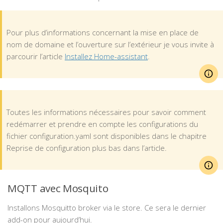
Pour plus d’informations concernant la mise en place de
nom de domaine et l’ouverture sur l’extérieur je vous invite à
parcourir l’article
Installez Home-assistant
.
Toutes les informations nécessaires pour savoir comment
redémarrer et prendre en compte les configurations du
fichier configuration.yaml sont disponibles dans le chapitre
Reprise de configuration plus bas dans l’article.
MQTT avec Mosquito
Installons Mosquitto broker via le store. Ce sera le dernier
add-on pour aujourd’hui.