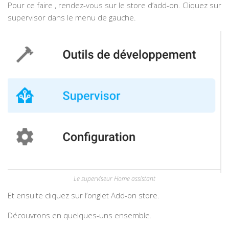
Pour ce faire , rendez-vous sur le store d’add-on. Cliquez sur
supervisor dans le menu de gauche.
Le superviseur Home assistant
Et ensuite cliquez sur l’onglet Add-on store.
Découvrons en quelques-uns ensemble.