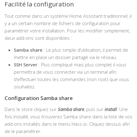
Facilité la configuration
Tout comme dans un système Home Assistant traditionnel, il
y a un certain nombre de fichiers de configuration pour
paramétrer votre installation. Pour les modifier simplement,
deux add-ons sont disponibles :
Samba share
: Le plus simple d’utilisation, il permet de
mettre en place un dossier partagé via le réseau.
SSH Server
: Plus compliqué mais plus complet il vous
permettra de vous connecter via un terminal afin
d’effectuer toutes les commandes (non root) que vous
souhaitez.
Configuration Samba share
Dans le store cliquez sur
Samba share
, puis sur
install
. Une
fois installé, vous trouverez Samba share dans la liste de vos
add-ons installés dans le menu Hass.io. Cliquez dessus afin
de le paramétrer.