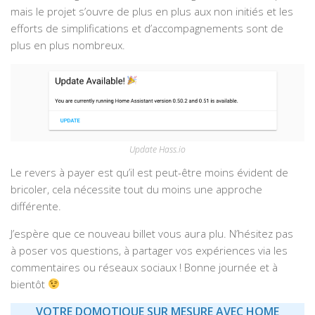
mais le projet s’ouvre de plus en plus aux non initiés et les
efforts de simplifications et d’accompagnements sont de
plus en plus nombreux.
Update Hass.io
Le revers à payer est qu’il est peut-être moins évident de
bricoler, cela nécessite tout du moins une approche
différente.
J’espère que ce nouveau billet vous aura plu. N’hésitez pas
à poser vos questions, à partager vos expériences via les
commentaires ou réseaux sociaux ! Bonne journée et à
bientôt
VOTRE DOMOTIQUE SUR MESURE AVEC HOME