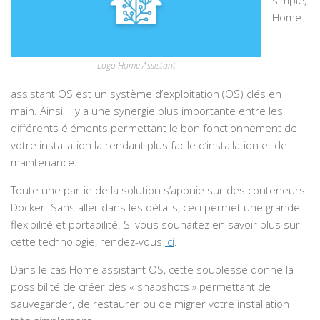
simple,
Home
Logo Home Assistant
assistant OS est un système d’exploitation (OS) clés en
main. Ainsi, il y a une synergie plus importante entre les
différents éléments permettant le bon fonctionnement de
votre installation la rendant plus facile d’installation et de
maintenance.
Toute une partie de la solution s’appuie sur des conteneurs
Docker. Sans aller dans les détails, ceci permet une grande
flexibilité et portabilité. Si vous souhaitez en savoir plus sur
cette technologie, rendez-vous
ici
.
Dans le cas Home assistant OS, cette souplesse donne la
possibilité de créer des « snapshots » permettant de
sauvegarder, de restaurer ou de migrer votre installation