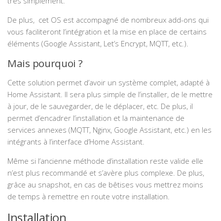
très simplement.
De plus, cet OS est accompagné de nombreux add-ons qui
vous faciliteront l’intégration et la mise en place de certains
éléments (Google Assistant, Let’s Encrypt, MQTT, etc.).
Mais pourquoi ?
Cette solution permet d’avoir un système complet, adapté à
Home Assistant. Il sera plus simple de l’installer, de le mettre
à jour, de le sauvegarder, de le déplacer, etc. De plus, il
permet d’encadrer l’installation et la maintenance de
services annexes (MQTT, Nginx, Google Assistant, etc.) en les
intégrants à l’interface d’Home Assistant.
Même si l’ancienne méthode d’installation reste valide elle
n’est plus recommandé et s’avère plus complexe. De plus,
grâce au snapshot, en cas de bêtises vous mettrez moins
de temps à remettre en route votre installation.
Installation