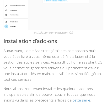
Installation Home assistant OS
Installation d’add-ons
Auparavant, Home Assistant gérait ses composants mais
vous étiez livré à vous même quant à l’installation et à la
gestion des autres services. Aujourd’hui, Home assistant OS
vous permet de gérer des add-ons qui permettent d’avoir
une installation clés en main, centralisée et simplifiée gérant
tout ces services.
Nous allons maintenant installer les quelques add-ons
indispensables afin de pouvoir couvrir tout ce que nous
avions vu dans les précédents articles de
cette série
.