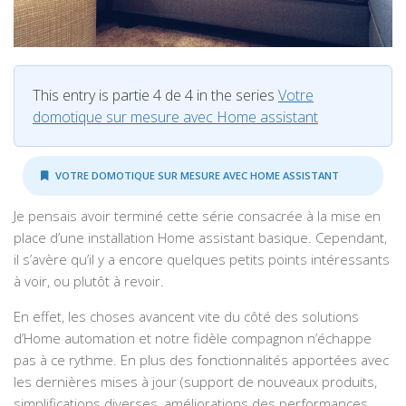
This entry is partie 4 de 4 in the series
Votre
domotique sur mesure avec Home assistant
VOTRE DOMOTIQUE SUR MESURE AVEC HOME ASSISTANT
Je pensais avoir terminé cette série consacrée à la mise en
place d’une installation Home assistant basique. Cependant,
il s’avère qu’il y a encore quelques petits points intéressants
à voir, ou plutôt à revoir.
En effet, les choses avancent vite du côté des solutions
d’Home automation et notre fidèle compagnon n’échappe
pas à ce rythme. En plus des fonctionnalités apportées avec
les dernières mises à jour (support de nouveaux produits,
simplifications diverses, améliorations des performances,