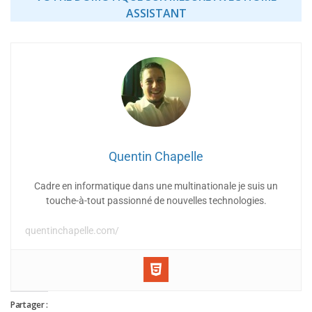
ASSISTANT
Quentin Chapelle
Cadre en informatique dans une multinationale je suis un
touche-à-tout passionné de nouvelles technologies.
quentinchapelle.com/
Partager :