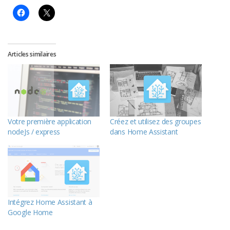
Articles similaires
Votre première application
Créez et utilisez des groupes
nodeJs / express
dans Home Assistant
Intégrez Home Assistant à
Google Home