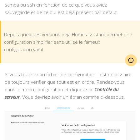
samba ou ssh en fonction de ce que vous aviez
sauvegardé et de ce qui est déjà présent par défaut.
Depuis quelques versions déjà Home assistant permet une
configuration simplifier sans utilisé le fameux
configuration.yaml.
Si vous touchez au fichier de configuration il est nécessaire
de toujours vérifier que tout est en ordre. Rendez-vous
dans le menu configuration et cliquez sur
Contrôle du
serveur
. Vous devriez avoir un écran comme ci-dessous.