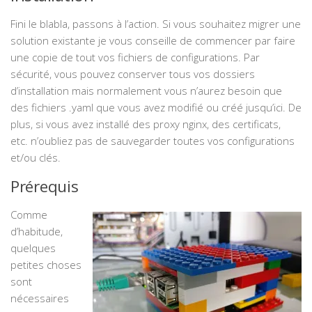
Fini le blabla, passons à l’action. Si vous souhaitez migrer une
solution existante je vous conseille de commencer par faire
une copie de tout vos fichiers de configurations. Par
sécurité, vous pouvez conserver tous vos dossiers
d’installation mais normalement vous n’aurez besoin que
des fichiers .yaml que vous avez modifié ou créé jusqu’ici. De
plus, si vous avez installé des proxy nginx, des certificats,
etc. n’oubliez pas de sauvegarder toutes vos configurations
et/ou clés.
Prérequis
Comme
d’habitude,
quelques
petites choses
sont
nécessaires