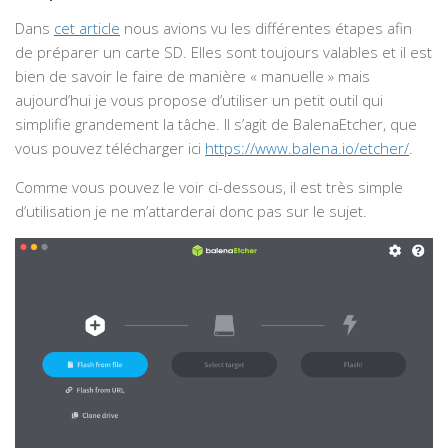
Dans
cet article
nous avions vu les différentes étapes afin
de préparer un carte SD. Elles sont toujours valables et il est
bien de savoir le faire de manière « manuelle » mais
aujourd’hui je vous propose d’utiliser un petit outil qui
simplifie grandement la tâche. Il s’agit de BalenaEtcher, que
vous pouvez télécharger ici
https://www.balena.io/etcher/
.
Comme vous pouvez le voir ci-dessous, il est très simple
d’utilisation je ne m’attarderai donc pas sur le sujet.