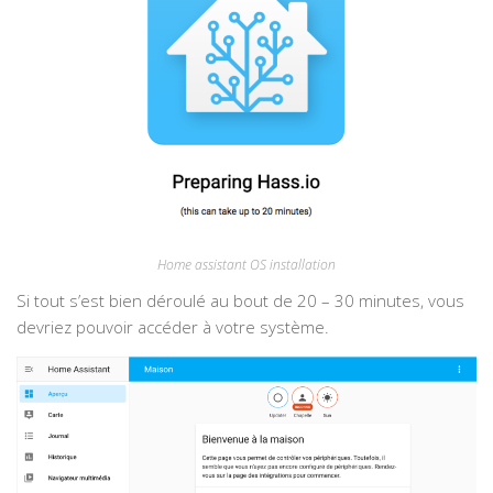
Home assistant OS installation
Si tout s’est bien déroulé au bout de 20 – 30 minutes, vous
devriez pouvoir accéder à votre système.