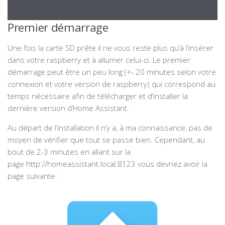
Premier démarrage
Une fois la carte SD prête il ne vous reste plus qu’à l’insérer
dans votre raspberry et à allumer celui-ci. Le premier
démarrage peut être un peu long (+- 20 minutes selon votre
connexion et votre version de raspberry) qui correspond au
temps nécessaire afin de télécharger et d’installer la
dernière version d’Home Assistant.
Au départ de l’installation il n’y a, à ma connaissance, pas de
moyen de vérifier que tout se passe bien. Cependant, au
bout de 2-3 minutes en allant sur la
page http://homeassistant.local:8123 vous devriez avoir la
page suivante :