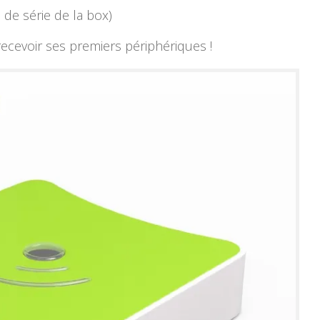
 de série de la box)
ecevoir ses premiers périphériques !