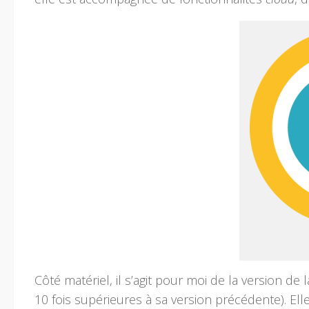
Côté matériel, il s’agit pour moi de la version de
10 fois supérieures à sa version précédente). Ell