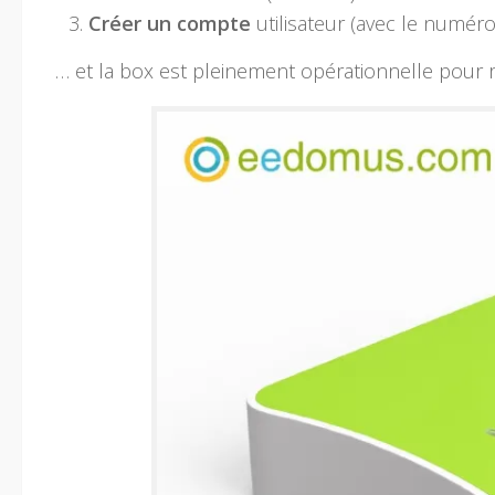
Créer un compte
utilisateur (avec le numéro
… et la box est pleinement opérationnelle pour r