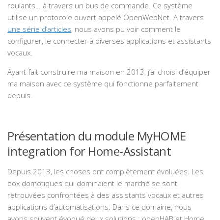
roulants… à travers un bus de commande. Ce système
utilise un protocole ouvert appelé OpenWebNet. A travers
une série d’articles
, nous avons pu voir comment le
configurer, le connecter à diverses applications et assistants
vocaux.
Ayant fait construire ma maison en 2013, j’ai choisi d’équiper
ma maison avec ce système qui fonctionne parfaitement
depuis.
Présentation du module MyHOME
integration for Home-Assistant
Depuis 2013, les choses ont complètement évoluées. Les
box domotiques qui dominaient le marché se sont
retrouvées confrontées à des assistants vocaux et autres
applications d’automatisations. Dans ce domaine, nous
avons souvent évoqué deux solutions : openHAB et Home