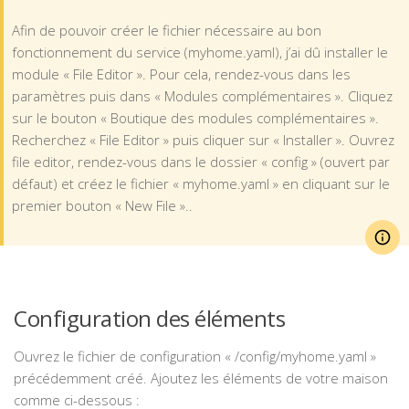
Afin de pouvoir créer le fichier nécessaire au bon
fonctionnement du service (myhome.yaml), j’ai dû installer le
module « File Editor ». Pour cela, rendez-vous dans les
paramètres puis dans « Modules complémentaires ». Cliquez
sur le bouton « Boutique des modules complémentaires ».
Recherchez « File Editor » puis cliquer sur « Installer ». Ouvrez
file editor, rendez-vous dans le dossier « config » (ouvert par
défaut) et créez le fichier « myhome.yaml » en cliquant sur le
premier bouton « New File »..
Configuration des éléments
Ouvrez le fichier de configuration « /config/myhome.yaml »
précédemment créé. Ajoutez les éléments de votre maison
comme ci-dessous :