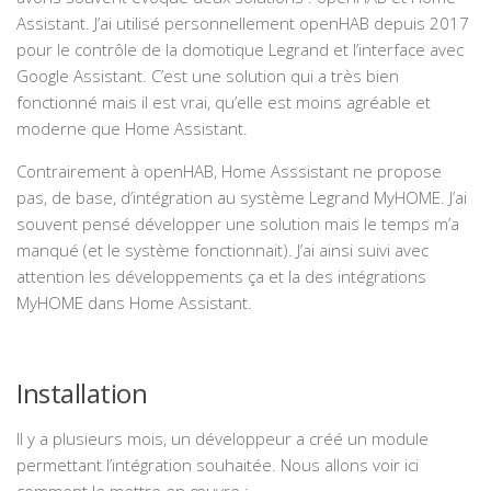
Assistant. J’ai utilisé personnellement openHAB depuis 2017
pour le contrôle de la domotique Legrand et l’interface avec
Google Assistant. C’est une solution qui a très bien
fonctionné mais il est vrai, qu’elle est moins agréable et
moderne que Home Assistant.
Contrairement à openHAB, Home Asssistant ne propose
pas, de base, d’intégration au système Legrand MyHOME. J’ai
souvent pensé développer une solution mais le temps m’a
manqué (et le système fonctionnait). J’ai ainsi suivi avec
attention les développements ça et la des intégrations
MyHOME dans Home Assistant.
Installation
Il y a plusieurs mois, un développeur a créé un module
permettant l’intégration souhaitée. Nous allons voir ici
comment le mettre en œuvre :