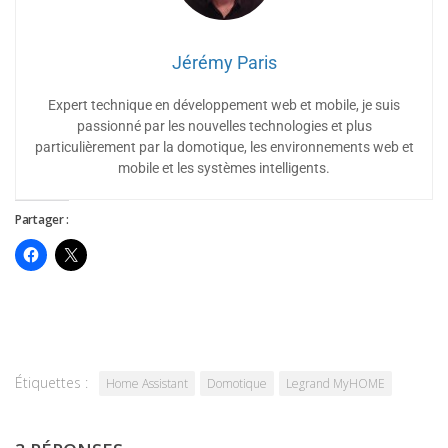
Jérémy Paris
Expert technique en développement web et mobile, je suis
passionné par les nouvelles technologies et plus
particulièrement par la domotique, les environnements web et
mobile et les systèmes intelligents.
Partager :
Étiquettes :
Home Assistant
Domotique
Legrand MyHOME