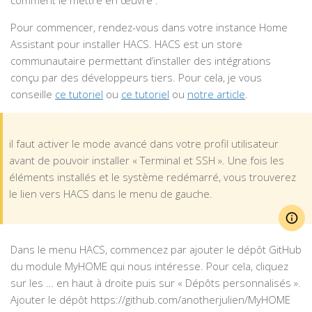
Pour commencer, rendez-vous dans votre instance Home
Assistant pour installer HACS. HACS est un store
communautaire permettant d’installer des intégrations
conçu par des développeurs tiers. Pour cela, je vous
conseille
ce tutoriel
ou
ce tutoriel
ou
notre article
.
il faut activer le mode avancé dans votre profil utilisateur
avant de pouvoir installer « Terminal et SSH ». Une fois les
éléments installés et le système redémarré, vous trouverez
le lien vers HACS dans le menu de gauche.
Dans le menu HACS, commencez par ajouter le dépôt GitHub
du module MyHOME qui nous intéresse. Pour cela, cliquez
sur les … en haut à droite puis sur « Dépôts personnalisés ».
Ajouter le dépôt https://github.com/anotherjulien/MyHOME