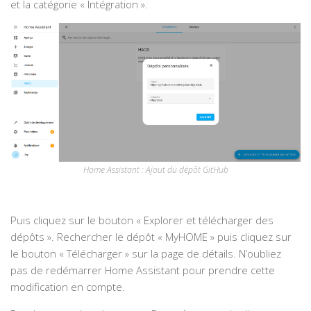
et la catégorie « Intégration ».
Home Assistant : Ajout du dépôt GitHub
Puis cliquez sur le bouton « Explorer et télécharger des
dépôts ». Rechercher le dépôt « MyHOME » puis cliquez sur
le bouton « Télécharger » sur la page de détails. N’oubliez
pas de redémarrer Home Assistant pour prendre cette
modification en compte.