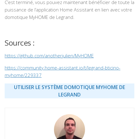
C’est terminé, vous pouvez maintenant bénéficier de toute la
puissance de l’application Home Assistant en lien avec votre
domotique MyHOME de Legrand.
Sources :
https://github.com/anotherjulien/MyHOME
https://community.home-assistant.io/t/legrand-bticino-
myhome/229337
UTILISER LE SYSTÈME DOMOTIQUE MYHOME DE
LEGRAND