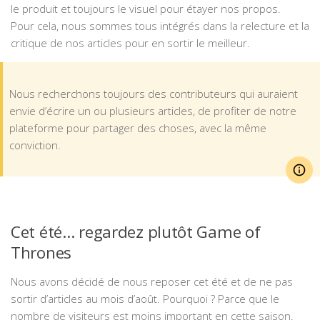
le produit et toujours le visuel pour étayer nos propos.
Pour cela, nous sommes tous intégrés dans la relecture et la
critique de nos articles pour en sortir le meilleur.
Nous recherchons toujours des contributeurs qui auraient
envie d’écrire un ou plusieurs articles, de profiter de notre
plateforme pour partager des choses, avec la même
conviction.
Cet été… regardez plutôt Game of
Thrones
Nous avons décidé de nous reposer cet été et de ne pas
sortir d’articles au mois d’août. Pourquoi ? Parce que le
nombre de visiteurs est moins important en cette saison.