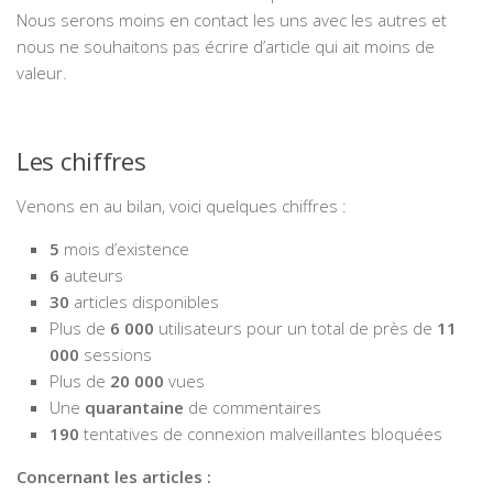
Nous serons moins en contact les uns avec les autres et
nous ne souhaitons pas écrire d’article qui ait moins de
valeur.
Les chiffres
Venons en au bilan, voici quelques chiffres :
5
mois d’existence
6
auteurs
30
articles disponibles
Plus de
6 000
utilisateurs pour un total de près de
11
000
sessions
Plus de
20 000
vues
Une
quarantaine
de commentaires
190
tentatives de connexion malveillantes bloquées
Concernant les articles :