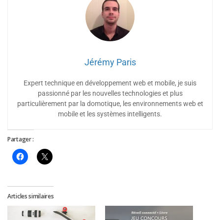
Jérémy Paris
Expert technique en développement web et mobile, je suis
passionné par les nouvelles technologies et plus
particulièrement par la domotique, les environnements web et
mobile et les systèmes intelligents.
Partager :
Articles similaires