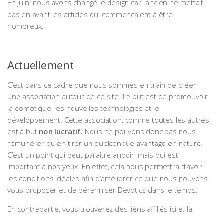
En juin, nous avons changé le design car l’ancien ne mettait
pas en avant les articles qui commençaient à être
nombreux.
Actuellement
C’est dans ce cadre que nous sommes en train de créer
une association autour de ce site. Le but est de promouvoir
la domotique, les nouvelles technologies et le
développement. Cette association, comme toutes les autres,
est à but
non lucratif.
Nous ne pouvons donc pas nous
rémunérer ou en tirer un quelconque avantage en nature.
C’est un point qui peut paraître anodin mais qui est
important à nos yeux. En effet, cela nous permettra d’avoir
les conditions idéales afin d’améliorer ce que nous pouvons
vous proposer et de pérenniser Devotics dans le temps.
En contrepartie, vous trouverez des liens affiliés ici et là,