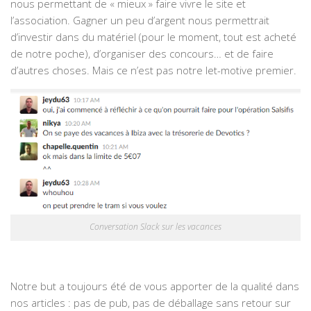
nous permettant de « mieux » faire vivre le site et
l’association. Gagner un peu d’argent nous permettrait
d’investir dans du matériel (pour le moment, tout est acheté
de notre poche), d’organiser des concours… et de faire
d’autres choses. Mais ce n’est pas notre let-motive premier.
Conversation Slack sur les vacances
Notre but a toujours été de vous apporter de la qualité dans
nos articles : pas de pub, pas de déballage sans retour sur