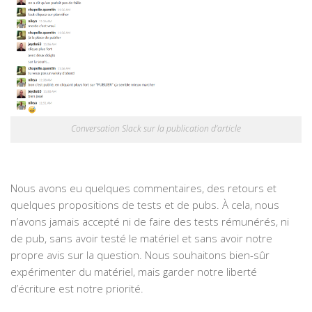
Conversation Slack sur la publication d’article
Nous avons eu quelques commentaires, des retours et
quelques propositions de tests et de pubs. À cela, nous
n’avons jamais accepté ni de faire des tests rémunérés, ni
de pub, sans avoir testé le matériel et sans avoir notre
propre avis sur la question. Nous souhaitons bien-sûr
expérimenter du matériel, mais garder notre liberté
d’écriture est notre priorité.