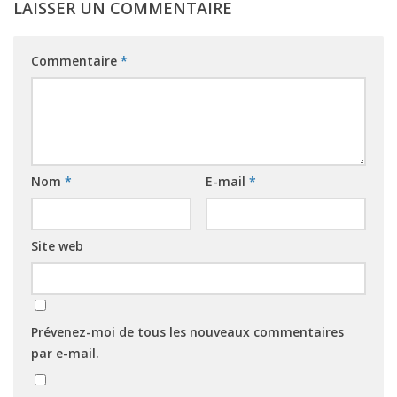
LAISSER UN COMMENTAIRE
Commentaire
*
Nom
*
E-mail
*
Site web
Prévenez-moi de tous les nouveaux commentaires
par e-mail.