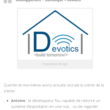
Proposition de logo
Quentin et moi-même avons ensuite recruté la crème de la
crème :
Antoine
: le développeur fou, capable de réécrire un
système d’exploitation en une nuit… ou de regarder