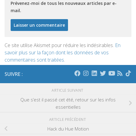
Prévenez-moi de tous les nouveaux articles par e-
mail.
Ce site utilise Akismet pour réduire les indésirables.
En
savoir plus sur la façon dont les données de vos
commentaires sont traitées
.
SUIVRE :
ARTICLE SUIVANT
Que s’est il passé cet été, retour sur les infos
essentielles
ARTICLE PRÉCÉDENT
Hack du Hue Motion