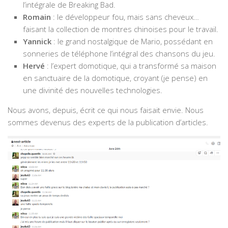
l’intégrale de Breaking Bad.
Romain
: le développeur fou, mais sans cheveux…
faisant la collection de montres chinoises pour le travail.
Yannick
: le grand nostalgique de Mario, possédant en
sonneries de téléphone l’intégral des chansons du jeu.
Hervé
: l’expert domotique, qui a transformé sa maison
en sanctuaire de la domotique, croyant (je pense) en
une divinité des nouvelles technologies.
Nous avons, depuis, écrit ce qui nous faisait envie. Nous
sommes devenus des experts de la publication d’articles.