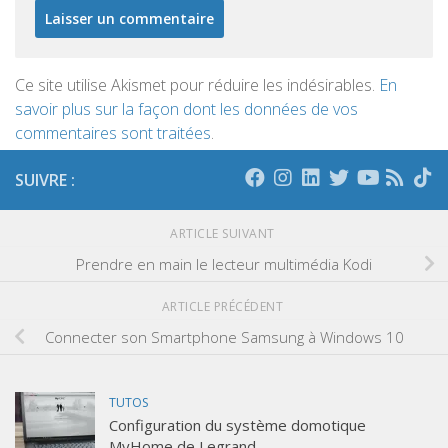
Ce site utilise Akismet pour réduire les indésirables.
En
savoir plus sur la façon dont les données de vos
commentaires sont traitées
.
SUIVRE :
ARTICLE SUIVANT
Prendre en main le lecteur multimédia Kodi
ARTICLE PRÉCÉDENT
Connecter son Smartphone Samsung à Windows 10
TUTOS
Configuration du système domotique
MyHome de Legrand