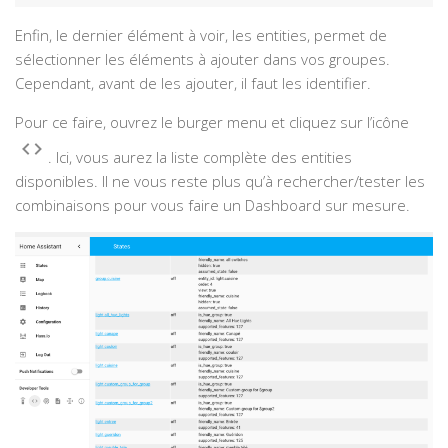
Enfin, le dernier élément à voir, les entities, permet de
sélectionner les éléments à ajouter dans vos groupes.
Cependant, avant de les ajouter, il faut les identifier.
Pour ce faire, ouvrez le burger menu et cliquez sur l’icône
. Ici, vous aurez la liste complète des entities
disponibles. Il ne vous reste plus qu’à rechercher/tester les
combinaisons pour vous faire un Dashboard sur mesure.