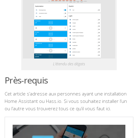
L’étendu des dégats
Près-requis
Cet article s’adresse aux personnes ayant une installation
Home Assistant ou Hass.io. Si vous souhaitez installer l’un
ou l’autre vous trouverez tous ce qu’il vous faut ici.