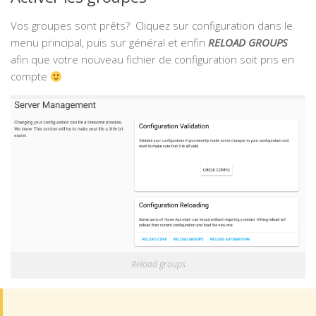
Vos groupes sont prêts? Cliquez sur configuration dans le
menu principal, puis sur général et enfin
RELOAD GROUPS
afin que votre nouveau fichier de configuration soit pris en
compte
Reload groups