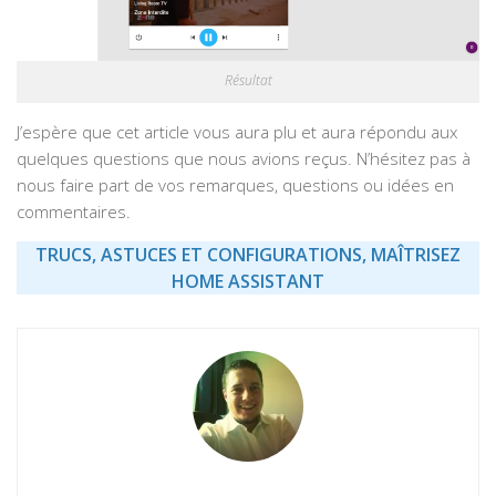
Résultat
J’espère que cet article vous aura plu et aura répondu aux
quelques questions que nous avions reçus. N’hésitez pas à
nous faire part de vos remarques, questions ou idées en
commentaires.
TRUCS, ASTUCES ET CONFIGURATIONS, MAÎTRISEZ
HOME ASSISTANT