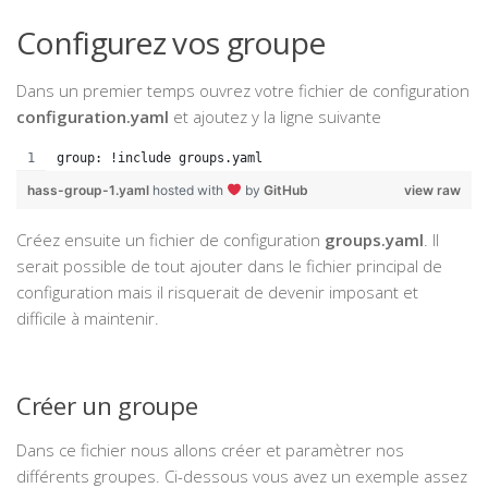
Configurez vos groupe
Dans un premier temps ouvrez votre fichier de configuration
configuration.yaml
et ajoutez y la ligne suivante
group: !include groups.yaml
hass-group-1.yaml
hosted with
by
GitHub
view raw
Créez ensuite un fichier de configuration
groups.yaml
. Il
serait possible de tout ajouter dans le fichier principal de
configuration mais il risquerait de devenir imposant et
difficile à maintenir.
Créer un groupe
Dans ce fichier nous allons créer et paramètrer nos
différents groupes. Ci-dessous vous avez un exemple assez