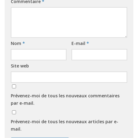
Commentaire
*
Nom
*
E-mail
*
Site web
Prévenez-moi de tous les nouveaux commentaires
par e-mail.
Prévenez-moi de tous les nouveaux articles par e-
mail.