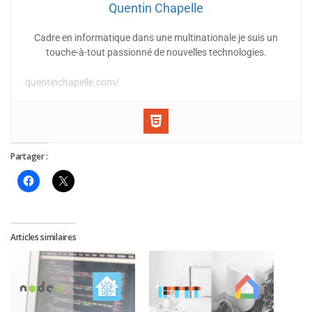
Quentin Chapelle
Cadre en informatique dans une multinationale je suis un
touche-à-tout passionné de nouvelles technologies.
quentinchapelle.com/
Partager :
Articles similaires