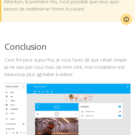
Attention, la première fois, il est possible que vous ayez
besoin de redémarrer Home Assistant.
Conclusion
C’est fini pour aujour’hui, je vous l’avez dit que c’était simple.
Je ne sais pas vous mais de mon côté, mon installation est
beaucoup plus agréable à utiliser.