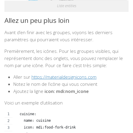
Liste entities
Allez un peu plus loin
Avant d’en finir avec les groupes, voyons les derniers
paramètres qui pourraient vous intéresser.
Premièrement, les icônes. Pour les groupes visibles, qui
représentent donc des onglets, vous pouvez remplacer le
nom par une icône. Pour ce faire c’est très simple:
Aller sur
https://materialdesignicons.com
Notez le nom de l’icône qui vous convient
Ajoutez la ligne
icon: mdi:nom_icone
Voici un exemple d’utilisation
  cuisine:
    name: cuisine
    icon: mdi:food-fork-drink 