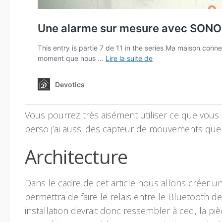
Vous pourrez très aisément utiliser ce que vous 
perso j’ai aussi des capteur de mouvements que j
Architecture
Dans le cadre de cet article nous allons créer u
permettra de faire le relais entre le Bluetooth de
installation devrait donc ressembler à ceci, la pi