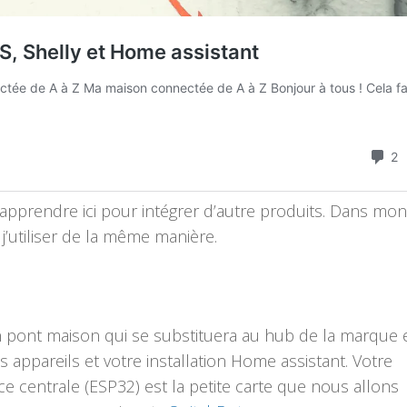
apprendre ici pour intégrer d’autre produits. Dans mon
’utiliser de la même manière.
n pont maison qui se substituera au hub de la marque e
s appareils et votre installation Home assistant. Votre
èce centrale (ESP32) est la petite carte que nous allons