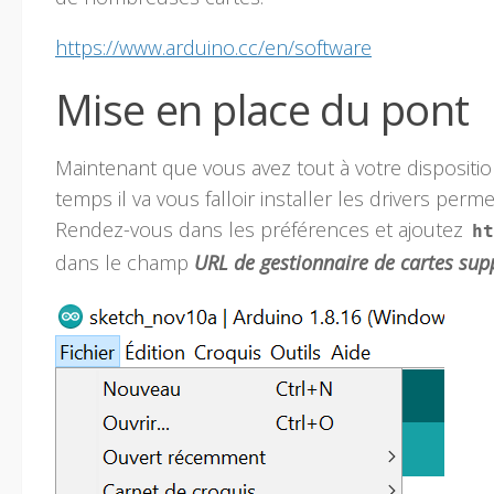
https://www.arduino.cc/en/software
Mise en place du pont
Maintenant que vous avez tout à votre disposit
temps il va vous falloir installer les drivers perme
Rendez-vous dans les préférences et ajoutez
ht
dans le champ
URL de gestionnaire de cartes su