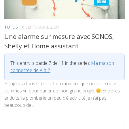
TUTOS
16 SEPTEMBRE 2021
Une alarme sur mesure avec SONOS,
Shelly et Home assistant
This entry is partie 7 de 11 in the series
Ma maison
connectée de A à Z
Bonjour à tous ! Cela fait un moment que nous ne nous
sommes vu pour parler de mon grand projet
Entre les
enduits, la plomberie un peu d’électricité je n’ai pas
beaucoup de...