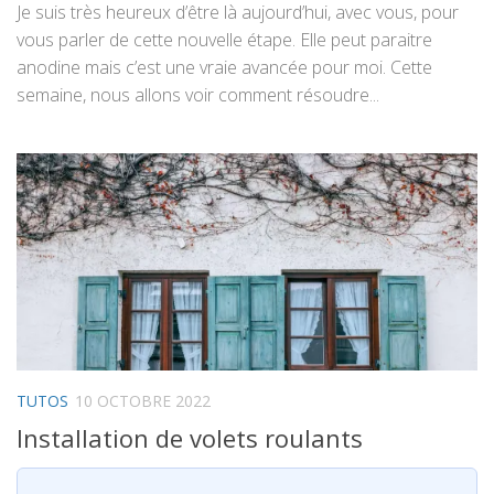
Je suis très heureux d’être là aujourd’hui, avec vous, pour
vous parler de cette nouvelle étape. Elle peut paraitre
anodine mais c’est une vraie avancée pour moi. Cette
semaine, nous allons voir comment résoudre...
TUTOS
10 OCTOBRE 2022
Installation de volets roulants