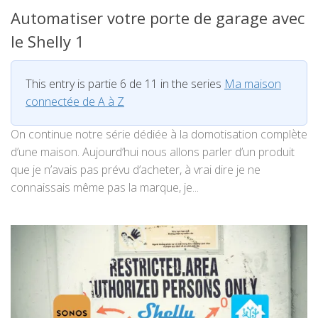
Automatiser votre porte de garage avec
le Shelly 1
This entry is partie 6 de 11 in the series
Ma maison
connectée de A à Z
On continue notre série dédiée à la domotisation complète
d’une maison. Aujourd’hui nous allons parler d’un produit
que je n’avais pas prévu d’acheter, à vrai dire je ne
connaissais même pas la marque, je...