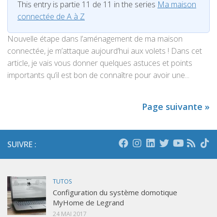
This entry is partie 11 de 11 in the series
Ma maison
connectée de A à Z
Nouvelle étape dans l’aménagement de ma maison
connectée, je m’attaque aujourd’hui aux volets ! Dans cet
article, je vais vous donner quelques astuces et points
importants qu’il est bon de connaître pour avoir une...
Page suivante »
SUIVRE :
TUTOS
Configuration du système domotique
MyHome de Legrand
24 MAI 2017