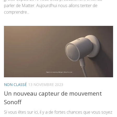
parler de Matter. Aujourd’hui nous allons tenter de
comprendre...
NON CLASSÉ
13 NOVEMBRE 2023
Un nouveau capteur de mouvement
Sonoff
Si vous êtes sur ici, il y a de fortes chances que vous soyez