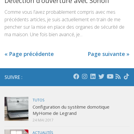
Détection d’ouverture avec Sonoff
Comme vous l’avez probablement compris avec mes
précédents articles, je suis actuellement en train de me
pencher sur la mise en place des organes de sécurité de
ma maison. Une fois bien avancé, je...
« Page précédente
Page suivante »
SUIVRE :
TUTOS
Configuration du système domotique
MyHome de Legrand
24 MAI 2017
ACTUALITÉS