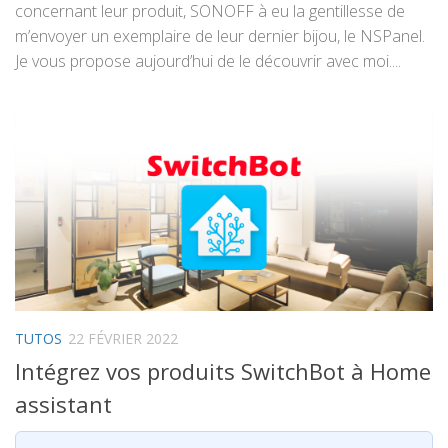
concernant leur produit, SONOFF à eu la gentillesse de
m’envoyer un exemplaire de leur dernier bijou, le NSPanel.
Je vous propose aujourd’hui de le découvrir avec moi....
TUTOS
22 FÉVRIER 2022
Intégrez vos produits SwitchBot à Home
assistant