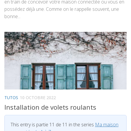
en train de concevoir votre maison connectée ou vous en
possédez déjà une. Comme on le rappelle souvent, une
bonne...
TUTOS
10 OCTOBRE 2022
Installation de volets roulants
This entry is partie 11 de 11 in the series
Ma maison