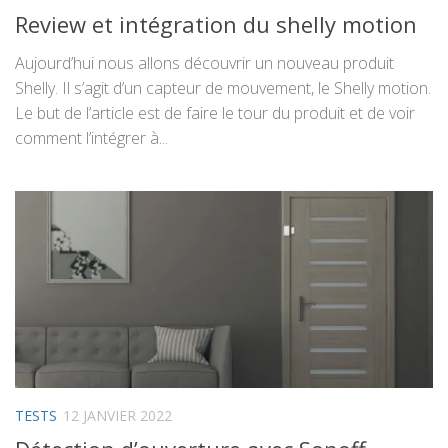
Review et intégration du shelly motion
Aujourd’hui nous allons découvrir un nouveau produit
Shelly. Il s’agit d’un capteur de mouvement, le Shelly motion.
Le but de l’article est de faire le tour du produit et de voir
comment l’intégrer à...
TESTS
12 JANVIER 2022