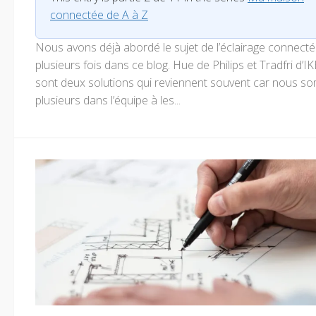
connectée de A à Z
Nous avons déjà abordé le sujet de l’éclairage connecté
plusieurs fois dans ce blog. Hue de Philips et Tradfri d’I
sont deux solutions qui reviennent souvent car nous 
plusieurs dans l’équipe à les...